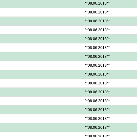
**08.06.2018**
**08.06.2018**
**08.06.2018**
**08.06.2018**
**08.06.2018**
**08.06.2018**
**08.06.2018**
**08.06.2018**
**08.06.2018**
**08.06.2018**
**08.06.2018**
**08.06.2018**
**08.06.2018**
**08.06.2018**
**08.06.2018**
**08.06.2018**