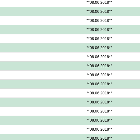
**08.06.2018**
**08.06.2018**
**08.06.2018**
**08.06.2018**
**08.06.2018**
**08.06.2018**
**08.06.2018**
**08.06.2018**
**08.06.2018**
**08.06.2018**
**08.06.2018**
**08.06.2018**
**08.06.2018**
**08.06.2018**
**08.06.2018**
**08.06.2018**