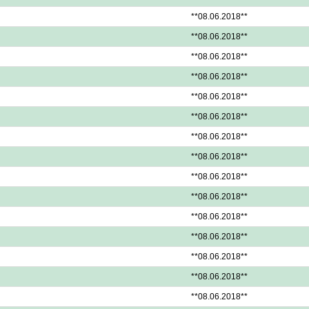
**08.06.2018**
**08.06.2018**
**08.06.2018**
**08.06.2018**
**08.06.2018**
**08.06.2018**
**08.06.2018**
**08.06.2018**
**08.06.2018**
**08.06.2018**
**08.06.2018**
**08.06.2018**
**08.06.2018**
**08.06.2018**
**08.06.2018**