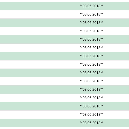
**08.06.2018**
**08.06.2018**
**08.06.2018**
**08.06.2018**
**08.06.2018**
**08.06.2018**
**08.06.2018**
**08.06.2018**
**08.06.2018**
**08.06.2018**
**08.06.2018**
**08.06.2018**
**08.06.2018**
**08.06.2018**
**08.06.2018**