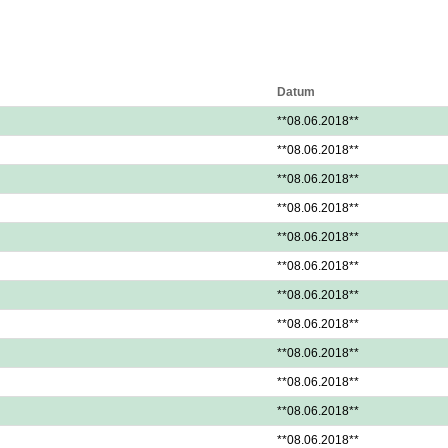
Datum
**08.06.2018**
**08.06.2018**
**08.06.2018**
**08.06.2018**
**08.06.2018**
**08.06.2018**
**08.06.2018**
**08.06.2018**
**08.06.2018**
**08.06.2018**
**08.06.2018**
**08.06.2018**