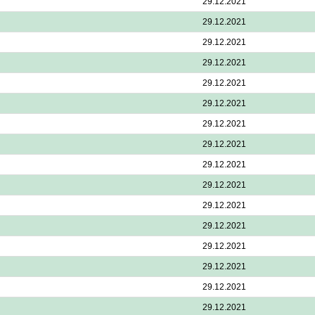
29.12.2021
29.12.2021
29.12.2021
29.12.2021
29.12.2021
29.12.2021
29.12.2021
29.12.2021
29.12.2021
29.12.2021
29.12.2021
29.12.2021
29.12.2021
29.12.2021
29.12.2021
29.12.2021