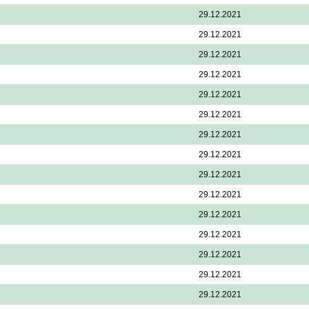
29.12.2021
29.12.2021
29.12.2021
29.12.2021
29.12.2021
29.12.2021
29.12.2021
29.12.2021
29.12.2021
29.12.2021
29.12.2021
29.12.2021
29.12.2021
29.12.2021
29.12.2021