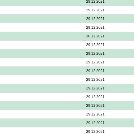
29.12.2021
29.12.2021
29.12.2021
29.12.2021
30.12.2021
29.12.2021
29.12.2021
29.12.2021
29.12.2021
29.12.2021
29.12.2021
29.12.2021
29.12.2021
29.12.2021
29.12.2021
29.12.2021