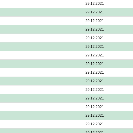
29.12.2021
29.12.2021
29.12.2021
29.12.2021
29.12.2021
29.12.2021
29.12.2021
29.12.2021
29.12.2021
29.12.2021
29.12.2021
29.12.2021
29.12.2021
29.12.2021
29.12.2021
29.12.2021