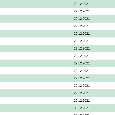
29.12.2021
29.12.2021
29.12.2021
29.12.2021
29.12.2021
29.12.2021
29.12.2021
29.12.2021
29.12.2021
29.12.2021
29.12.2021
29.12.2021
29.12.2021
29.12.2021
30.12.2021