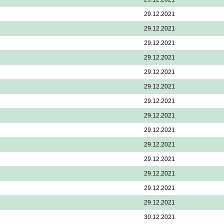
29.12.2021
29.12.2021
29.12.2021
29.12.2021
29.12.2021
29.12.2021
29.12.2021
29.12.2021
29.12.2021
29.12.2021
29.12.2021
29.12.2021
29.12.2021
29.12.2021
30.12.2021