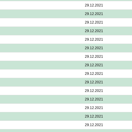
29.12.2021
29.12.2021
29.12.2021
29.12.2021
29.12.2021
29.12.2021
29.12.2021
29.12.2021
29.12.2021
29.12.2021
29.12.2021
29.12.2021
29.12.2021
29.12.2021
29.12.2021