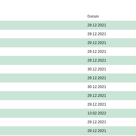
Datum
29.12.2021
29.12.2021
29.12.2021
29.12.2021
29.12.2021
30.12.2021
29.12.2021
30.12.2021
29.12.2021
29.12.2021
13.02.2022
29.12.2021
29.12.2021