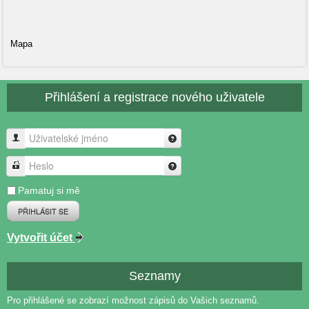
Mapa
Přihlášení a registrace nového uživatele
Uživatelské jméno
Heslo
Pamatuj si mě
PŘIHLÁSIT SE
Vytvořit účet
Seznamy
Pro přihlášené se zobrazí možnost zápisů do Vašich seznamů.