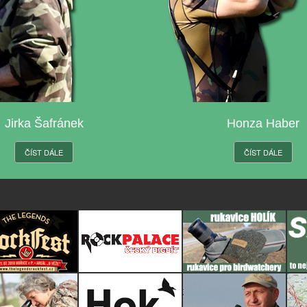
Jirka Šafránek
Honza Haber
ČÍST DÁLE
ČÍST DÁLE