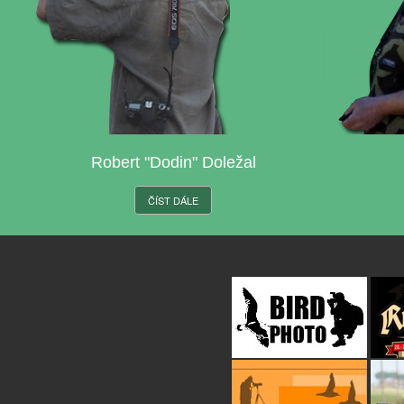
Robert "Dodin" Doležal
ČÍST DÁLE