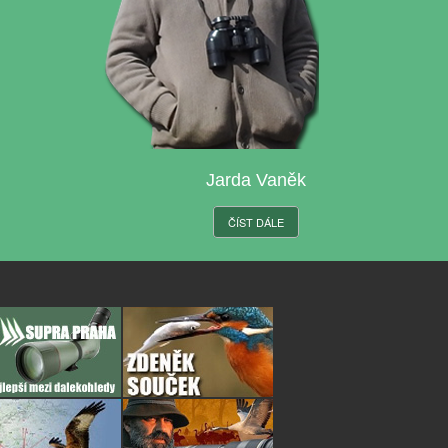
Jarda Vaněk
ČÍST DÁLE